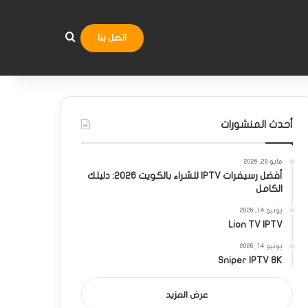
بحث عن
اتصل بنا
أحدث المنشورات
مايو 28, 2026
أفضل رسيفرات IPTV للشراء بالكويت 2026: دليلك
الكامل
يونيو 14, 2026
Lion TV IPTV
يونيو 14, 2026
Sniper IPTV 8K
عرض المزيد