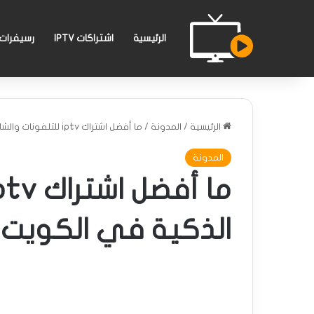
الرئيسية
اشتراكات IPTV
رسيفرات PTV
الرئيسية
/
المدونة
/
ما أفضل اشتراك iptv للتلفونات والشاشات الذكية في الكويت؟
المدونة
الذكية في الكويت