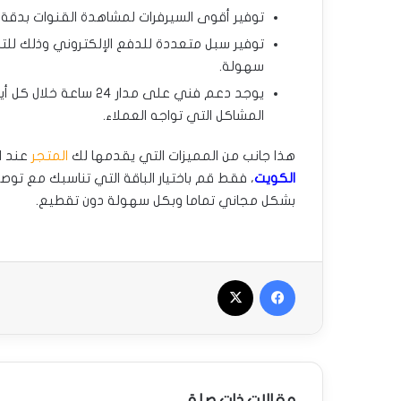
توفير أقوى السيرفرات لمشاهدة القنوات بدقة
توفير سبل متعددة للدفع الإلكتروني وذلك للتس
سهولة.
يوجد دعم فني على مدار 
المشاكل التي تواجه العملاء.
هذا جانب من المميزات التي يقدمها لك
المتجر
عند ا
الكويت
، فقط قم باختيار الباقة التي تناسبك مع توص
بشكل مجاني تماما وبكل سهولة دون تقطيع.
فيسبوك
‫X
مقالات ذات صلة