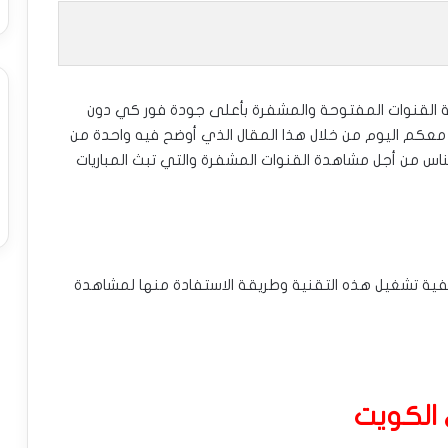
القنوات المفتوحة والمشفرة بأعلى جودة فور كي دون
عكم اليوم من خلال هذا المقال الذي أوضح فيه واحدة من
لناس من أجل مشاهدة القنوات المشفرة والتي تبث المباريات
ية تشغيل هذه التقنية وطريقة الاستفادة منها لمشاهدة