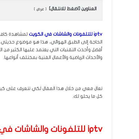
العناوين [اضغط للانتقال]
عرض
iptv للتلفونات والشاشات
في الكويت
لمشاهدة كافة 
الحاجة إلى الطبق الهوائي، هذا هو موضوع حديثي م
أفضل وأحدث التقنيات التي يعتمد عليها الكثير من ا
والأحداث الرياضية والأعمال الفنية بمختلف أنواعها.
تعال معي من خلال هذا المقال لكي تتعرف على كيف
كل ما يحلو لك.
iptv للتلفونات والشاشات في الكويت