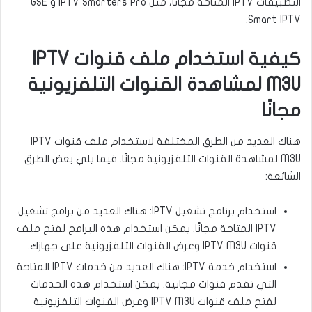
التطبيقات IPTV المتاحة مجانًا، مثل IPTV Smarters Pro و GSE
Smart IPTV.
كيفية استخدام ملف قنوات IPTV
M3U لمشاهدة القنوات التلفزيونية
مجانًا
هناك العديد من الطرق المختلفة لاستخدام ملف قنوات IPTV
M3U لمشاهدة القنوات التلفزيونية مجانًا. فيما يلي بعض الطرق
الشائعة:
استخدام برنامج تشغيل IPTV: هناك العديد من برامج تشغيل
IPTV المتاحة مجانًا. يمكن استخدام هذه البرامج لفتح ملف
قنوات IPTV M3U وعرض القنوات التلفزيونية على جهازك.
استخدام خدمة IPTV: هناك العديد من خدمات IPTV المتاحة
التي تقدم قنوات مجانية. يمكن استخدام هذه الخدمات
لفتح ملف قنوات IPTV M3U وعرض القنوات التلفزيونية