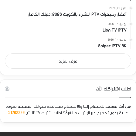
مايو 28, 2026
أفضل رسيفرات IPTV للشراء بالكويت 2026: دليلك الكامل
يونيو 14, 2026
Lion TV IPTV
يونيو 14, 2026
Sniper IPTV 8K
عرض المزيد
اطلب اشتراكك الآن
هل أنت مستعد للانضمام إلينا والاستمتاع بمشاهدة قنواتك المفضلة بجودة
عالية بدون تقطيع عبر الإنترنت مباشرةً؟ اطلب اشتراك IPTV الآن
51762222