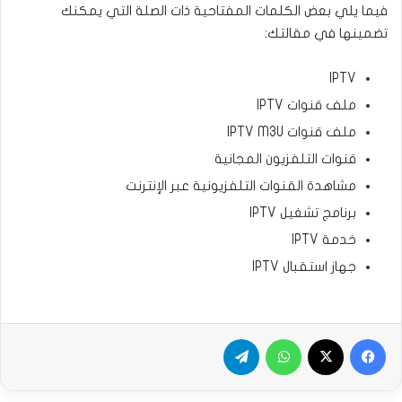
فيما يلي بعض الكلمات المفتاحية ذات الصلة التي يمكنك
تضمينها في مقالتك:
IPTV
ملف قنوات IPTV
ملف قنوات IPTV M3U
قنوات التلفزيون المجانية
مشاهدة القنوات التلفزيونية عبر الإنترنت
برنامج تشغيل IPTV
خدمة IPTV
جهاز استقبال IPTV
فيسبوك
‫X
واتساب
تيلقرام