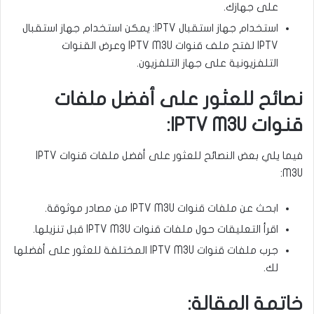
على جهازك.
استخدام جهاز استقبال IPTV: يمكن استخدام جهاز استقبال
IPTV لفتح ملف قنوات IPTV M3U وعرض القنوات
التلفزيونية على جهاز التلفزيون.
نصائح للعثور على أفضل ملفات
قنوات IPTV M3U:
فيما يلي بعض النصائح للعثور على أفضل ملفات قنوات IPTV
M3U:
ابحث عن ملفات قنوات IPTV M3U من مصادر موثوقة.
اقرأ التعليقات حول ملفات قنوات IPTV M3U قبل تنزيلها.
جرب ملفات قنوات IPTV M3U المختلفة للعثور على أفضلها
لك.
خاتمة المقالة: