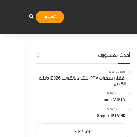
بحث عن
اتصل بنا
أحدث المنشورات
مايو 28, 2026
أفضل رسيفرات IPTV للشراء بالكويت 2026: دليلك
الكامل
يونيو 14, 2026
Lion TV IPTV
يونيو 14, 2026
Sniper IPTV 8K
عرض المزيد