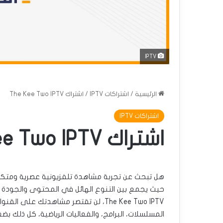
IPTV
الرئيسية
/
اشتراكات IPTV
/
اشتراك The Kee Two IPTV
اشتراكات IPTV
اشتراك The Kee Two IPTV
حيث يجمع بين التنوع الهائل في المحتوى والجودة ال
The Kee Two IPTV، لن تقتصر مشاهدتك ع
المسلسلات، البرامج، والفعاليات الرياضية، كل ذلك بض