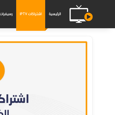
الرئيسية
اشتراكات IPTV
رسيفرات PTV