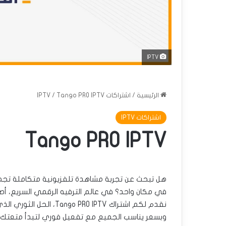
IPTV
الرئيسية
/
اشتراكات IPTV
Tango PRO IPTV
/
اشتراكات IPTV
Tango PRO IPTV
هل تبحث عن تجربة مشاهدة تلفزيونية متكاملة تجم
في مكان واحد؟ في عالم الترفيه الرقمي السريع، أ
نقدم لكم اشتراك PRO IPTV
وبسعر يناسب الجميع مع تفعيل فوري لتبدأ متعتك بلا