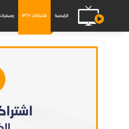
الرئيسية
اشتراكات IPTV
رسيفرات PTV