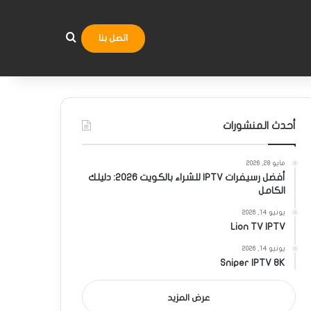
بحث عن
اتصل بنا
أحدث المنشورات
مايو 28, 2026
أفضل رسيفرات IPTV للشراء بالكويت 2026: دليلك
الكامل
يونيو 14, 2026
Lion TV IPTV
يونيو 14, 2026
Sniper IPTV 8K
عرض المزيد