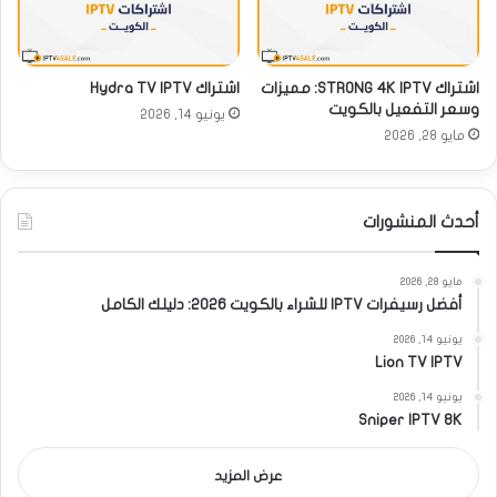
اشتراك STRONG 4K IPTV: مميزات
اشتراك Hydra TV IPTV
وسعر التفعيل بالكويت
يونيو 14, 2026
مايو 28, 2026
أحدث المنشورات
مايو 28, 2026
أفضل رسيفرات IPTV للشراء بالكويت 2026: دليلك الكامل
يونيو 14, 2026
Lion TV IPTV
يونيو 14, 2026
Sniper IPTV 8K
عرض المزيد