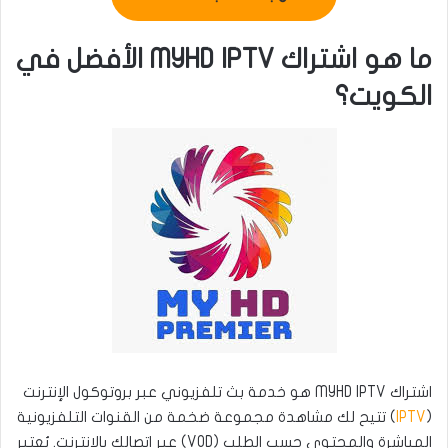
ما هو اشتراك MYHD IPTV الأفضل في
الكويت؟
اشتراك MYHD IPTV هو خدمة بث تلفزيوني عبر بروتوكول الإنترنت
(
IPTV
) تتيح لك مشاهدة مجموعة ضخمة من القنوات التلفزيونية
المباشرة والمحتوى حسب الطلب (VOD) عبر اتصالك بالإنترنت. يُعتبر