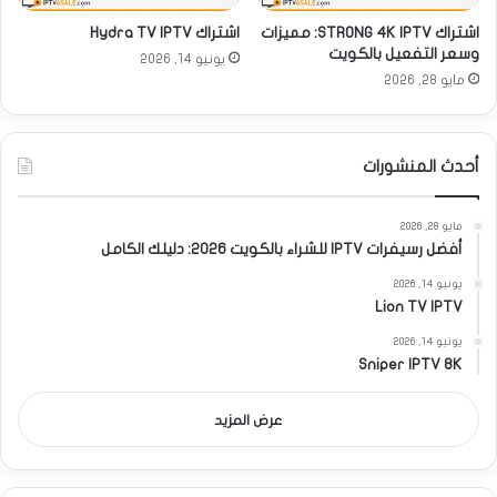
اشتراك STRONG 4K IPTV: مميزات
اشتراك Hydra TV IPTV
وسعر التفعيل بالكويت
يونيو 14, 2026
مايو 28, 2026
أحدث المنشورات
مايو 28, 2026
أفضل رسيفرات IPTV للشراء بالكويت 2026: دليلك الكامل
يونيو 14, 2026
Lion TV IPTV
يونيو 14, 2026
Sniper IPTV 8K
عرض المزيد