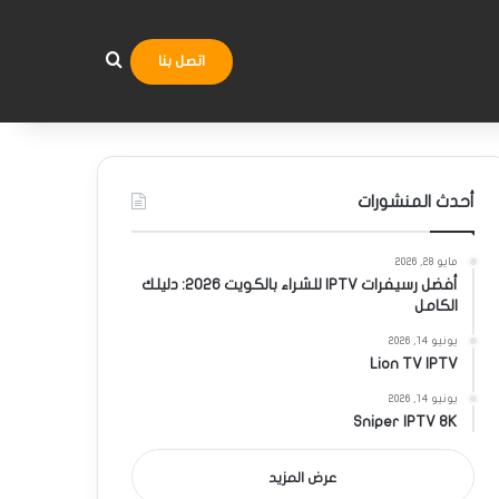
بحث عن
اتصل بنا
أحدث المنشورات
مايو 28, 2026
أفضل رسيفرات IPTV للشراء بالكويت 2026: دليلك
الكامل
يونيو 14, 2026
Lion TV IPTV
يونيو 14, 2026
Sniper IPTV 8K
عرض المزيد