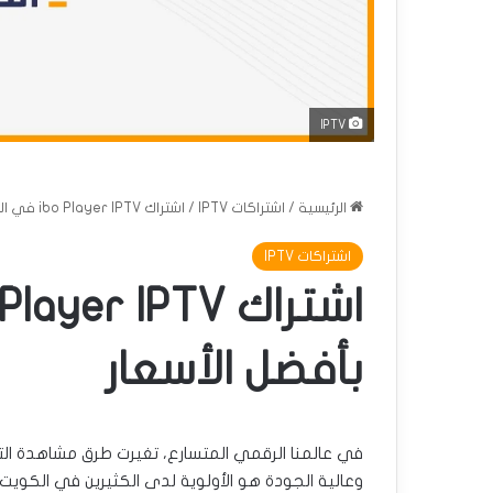
IPTV
الرئيسية
/
اشتراكات IPTV
/
اشتراك ibo Player IPTV في الكويت بأفضل الأسعار
اشتراكات IPTV
بأفضل الأسعار
في عالمنا الرقمي المتسارع، تغيرت طرق مشاهدة ال