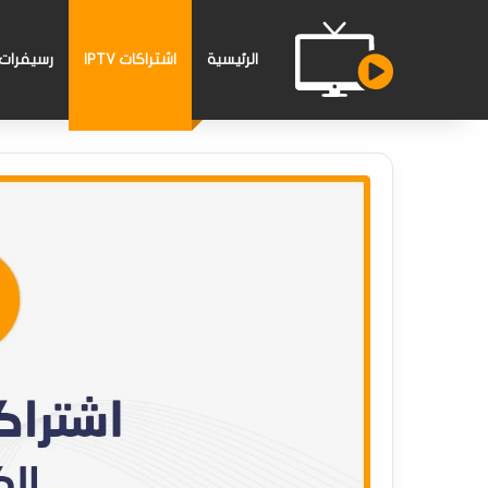
الرئيسية
اشتراكات IPTV
رسيفرات PTV