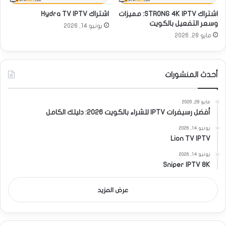
اشتراك STRONG 4K IPTV: مميزات
اشتراك Hydra TV IPTV
وسعر التفعيل بالكويت
يونيو 14, 2026
مايو 28, 2026
أحدث المنشورات
مايو 28, 2026
أفضل رسيفرات IPTV للشراء بالكويت 2026: دليلك الكامل
يونيو 14, 2026
Lion TV IPTV
يونيو 14, 2026
Sniper IPTV 8K
عرض المزيد