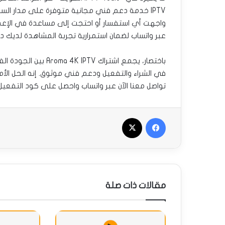
واجهت أي استفسار أو احتجت إلى مساعدة في الإعداد
عبر واتساب لضمان استمرارية تجربة المشاهدة لديك د
باختصار، يجمع اشتراك 
تواصل معنا الآن عبر واتساب واحصل على كود التفعيل 
فيسبوك
‫X
مقالات ذات صلة