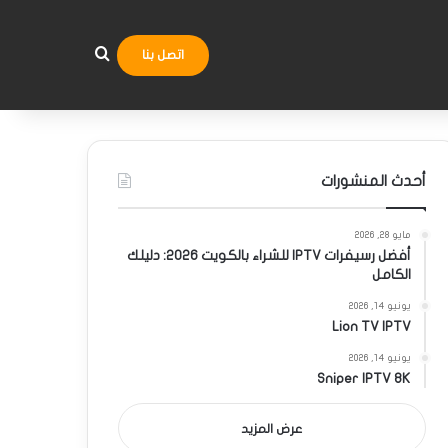
بحث عن
اتصل بنا
أحدث المنشورات
مايو 28, 2026
أفضل رسيفرات IPTV للشراء بالكويت 2026: دليلك
الكامل
يونيو 14, 2026
Lion TV IPTV
يونيو 14, 2026
Sniper IPTV 8K
عرض المزيد