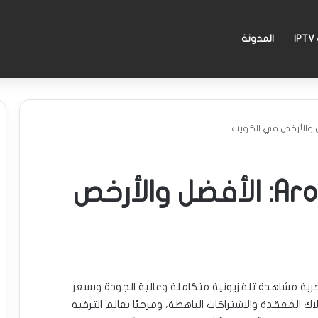
I
المدونة
اشتراك Aroma 4K IPTV: الأفضل والأرخص
ربة مشاهدة تلفزيونية متكاملة وعالية الجودة وبسعر
ك المعقدة والاشتراكات الباهظة، ومرحبًا بعالم الترفيه