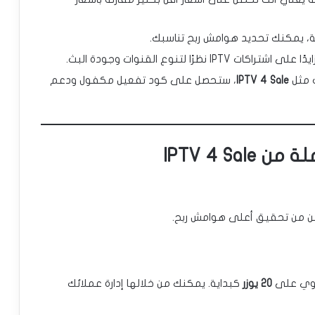
جزئة، يمكنك تحديد هوامش ربح تناسبك.
ظرًا لتنوع القنوات وجودة البث.
ف مثل
IPTV 4 Sale
، ستحصل على كود تفعيل مكفول ودعم
 من تحقيق أعلى هوامش ربح.
توي على
20 يوزر
كبداية. يمكنك من خلالها إدارة عملائك