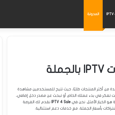
I
المدونة
ملة
ة من أكثر المنتجات طلبًا، حيث تتيح للمستخدمين مشاهدة
كنت تفكر في بدء عملك الخاص أو تبحث عن مصدر دخل إضافي،
ة هو الخيار الأمثل. نحن في
IPTV 4 Sale
نقدم لك الفرصة
راكات بأسعار الجملة، مع خدمات دعم استثنائية.