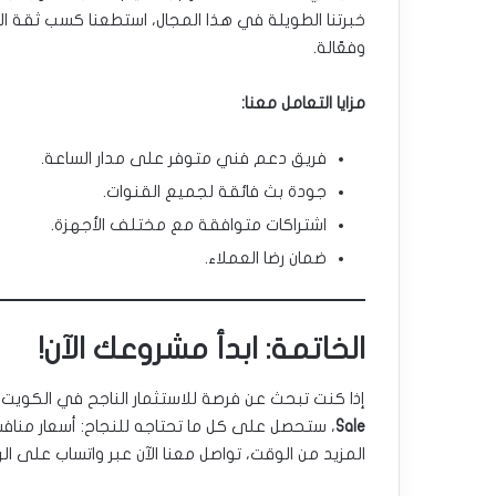
خبرتنا الطويلة في هذا المجال، استطعنا كسب ثقة 
وفعّالة.
مزايا التعامل معنا:
فريق دعم فني متوفر على مدار الساعة.
جودة بث فائقة لجميع القنوات.
اشتراكات متوافقة مع مختلف الأجهزة.
ضمان رضا العملاء.
الخاتمة: ابدأ مشروعك الآن!
إذا كنت تبحث عن فرصة للاستثمار الناجح في الكويت، 
Sale
، ستحصل على كل ما تحتاجه للنجاح: أسعار مناف
المزيد من الوقت، تواصل معنا الآن عبر واتساب على ا