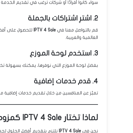
سواء كانوا أفرادًا أو شركات ترغب في تقديم الخدمة
2. اشترِ اشتراكات بالجملة
قم بالتواصل معنا في
IPTV 4 Sale
للحصول على أفضل 
العالمية والعربية.
3. استخدم لوحة الموزع
بفضل لوحة الموزع التي نوفرها، يمكنك بسهولة تخص
4. قدم خدمات إضافية
تميّز عن المنافسين من خلال تقديم خدمات إضافية مث
لماذا تختار IPTV 4 Sale كمزودك؟
نحن في
IPTV 4 Sale
نلتزم بتقديم أفضل الحلول لجمي