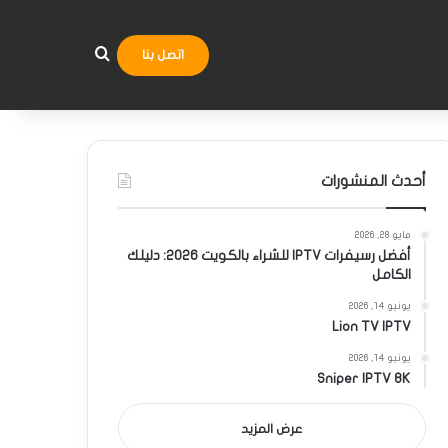
بحث عن
اتصل بنا
أحدث المنشورات
مايو 28, 2026
أفضل رسيفرات IPTV للشراء بالكويت 2026: دليلك
الكامل
يونيو 14, 2026
Lion TV IPTV
يونيو 14, 2026
Sniper IPTV 8K
عرض المزيد