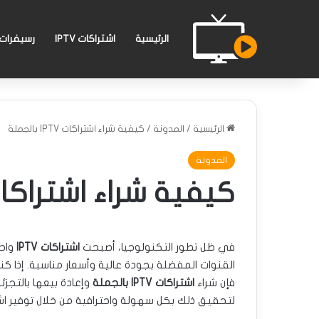
الرئيسية
اشتراكات IPTV
رسيفرات PTV
الرئيسية
/
المدونة
/
كيفية شراء اشتراكات IPTV بالجملة
المدونة
كيفية شراء اشتراكات IPTV بالج
في ظل تطور التكنولوجيا، أصبحت
اشتراكات IPTV
واحد
القنوات المفضلة بجودة عالية وأسعار مناسبة. إذا 
فإن شراء
اشتراكات IPTV بالجملة
وإعادة بيعها بالتجزئ
لتحقيق ذلك بكل سهولة واحترافية من خلال توفير اشت