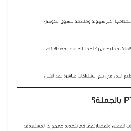
استخدامها أكثر سهولة وملاءمة للسوق الكويتي.
املة
، مما يضمن رضا عملائك ويعزز مصداقيتك.
ع البدء في بيع الاشتراكات مباشرة بعد الشراء.
جات العملاء وتفضيلاتهم. قم بتحديد جمهورك المستهدف،