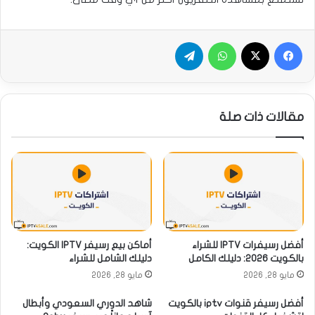
فيسبوك
‫X
واتساب
تيلقرام
مقالات ذات صلة
أفضل رسيفرات IPTV للشراء
أماكن بيع رسيفر IPTV الكويت:
بالكويت 2026: دليلك الكامل
دليلك الشامل للشراء
مايو 28, 2026
مايو 28, 2026
أفضل رسيفر قنوات iptv بالكويت
شاهد الدوري السعودي وأبطال