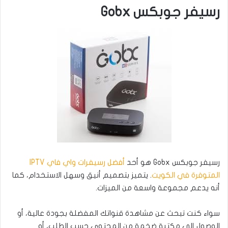
رسيفر جوبكس Gobx
رسيفر جوبكس Gobx هو أحد
أفضل رسيفرات واي فاي IPTV
المتوفرة في الكويت
. يتميز بتصميم أنيق وسهل الاستخدام، كما
أنه يدعم مجموعة واسعة من الميزات.
سواء كنت تبحث عن مشاهدة قنواتك المفضلة بجودة عالية، أو
الوصول إلى مكتبة ضخمة من المحتوى حسب الطلب، أو