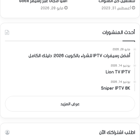
لتشغيل كل القنوات
آسيا مجاناً عبر رسيفر Gobx
أغسطس 31, 2023
مايو 28, 2026
أحدث المنشورات
مايو 28, 2026
أفضل رسيفرات IPTV للشراء بالكويت 2026: دليلك الكامل
يونيو 14, 2026
Lion TV IPTV
يونيو 14, 2026
Sniper IPTV 8K
عرض المزيد
اطلب اشتراكك الآن