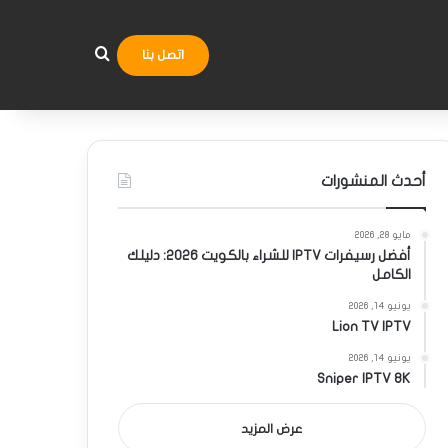
بحث عن
اتصل بنا
أحدث المنشورات
مايو 28, 2026
أفضل رسيفرات IPTV للشراء بالكويت 2026: دليلك
الكامل
يونيو 14, 2026
Lion TV IPTV
يونيو 14, 2026
Sniper IPTV 8K
عرض المزيد