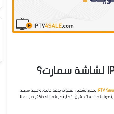
IPTV Sma
يدعم تشغيل القنوات بدقة عالية، واجهة سهلة
تعرف على كيفية تثبيته واستخدامه لتحقيق أفضل تجربة مشاهدة! تواصل معنا