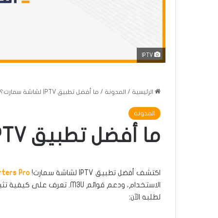
IPTV
الرئيسية
/
المدونة
/
ما أفضل تطبيق IPTV لشاشة سمارت؟
المدونة
ما أفضل تطبيق IPTV لشاشة سمارت؟
اكتشف أفضل تطبيق IPTV لشاشة سمارت!
rters Pro
الاستخدام، ودعم قوائم M3U. 
لطلبه الآن: