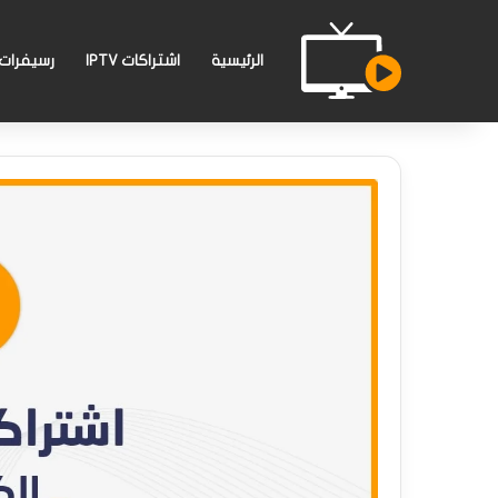
الرئيسية
اشتراكات IPTV
رسيفرات PTV